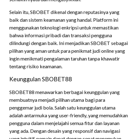
Selain itu, SBOBET dikenal dengan reputasinya yang
baik dan sistem keamanan yang handal. Platform ini
menggunakan teknologi enkripsi untuk memastikan
bahwa informasi pribadi dan transaksi pengguna
dilindungi dengan baik. Ini menjadikan SBOBET sebagai
pilihan yang aman untuk para penikmat judi online yang
ingin menikmati pengalaman taruhan tanpa khawatir
tentang risiko keamanan.
Keunggulan SBOBET88
SBOBET88 menawarkan berbagai keunggulan yang
membuatnya menjadi pilihan utama bagi para
penggemar judi bola. Salah satu keunggulan utama
adalah antarmuka yang user-friendly, yang memudahkan
pengguna dalam menjelajahi semua fitur dan layanan
yang ada. Dengan desain yang responsif dan navigasi
yang intuitif, pemain dapat dengan cepat menemukan