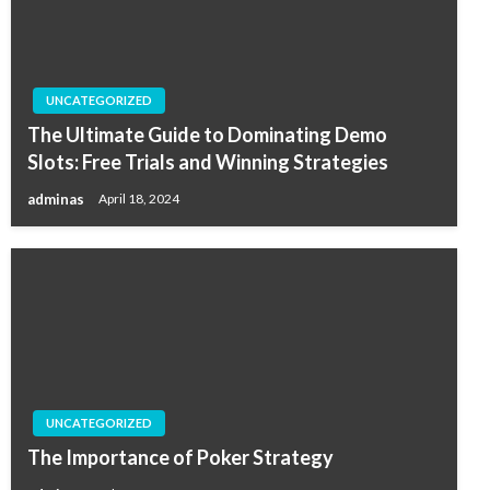
UNCATEGORIZED
The Ultimate Guide to Dominating Demo
Slots: Free Trials and Winning Strategies
adminas
April 18, 2024
UNCATEGORIZED
The Importance of Poker Strategy