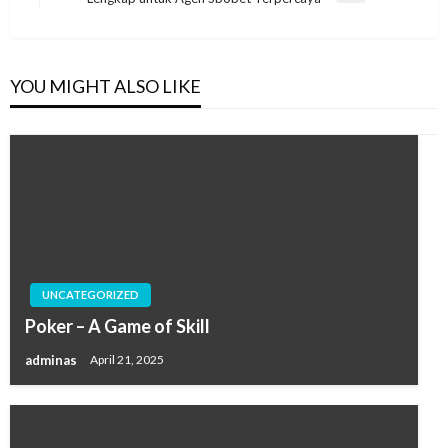
Post
YOU MIGHT ALSO LIKE
UNCATEGORIZED
Poker – A Game of Skill
adminas
April 21, 2025