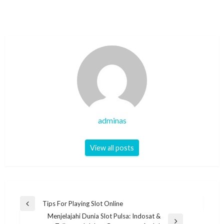
adminas
View all posts
Post
Tips For Playing Slot Online
Previous
navigation
Menjelajahi Dunia Slot Pulsa: Indosat &
Post