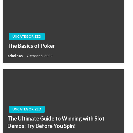
UNCATEGORIZED
The Basics of Poker
adminas
October 5, 2022
UNCATEGORIZED
The Ultimate Guide to Winning with Slot
Demos: Try Before You Spin!