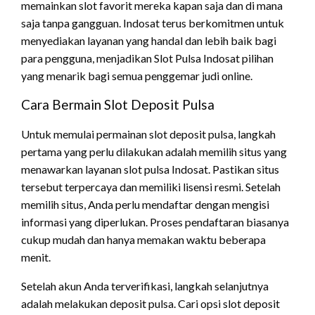
memainkan slot favorit mereka kapan saja dan di mana
saja tanpa gangguan. Indosat terus berkomitmen untuk
menyediakan layanan yang handal dan lebih baik bagi
para pengguna, menjadikan Slot Pulsa Indosat pilihan
yang menarik bagi semua penggemar judi online.
Cara Bermain Slot Deposit Pulsa
Untuk memulai permainan slot deposit pulsa, langkah
pertama yang perlu dilakukan adalah memilih situs yang
menawarkan layanan slot pulsa Indosat. Pastikan situs
tersebut terpercaya dan memiliki lisensi resmi. Setelah
memilih situs, Anda perlu mendaftar dengan mengisi
informasi yang diperlukan. Proses pendaftaran biasanya
cukup mudah dan hanya memakan waktu beberapa
menit.
Setelah akun Anda terverifikasi, langkah selanjutnya
adalah melakukan deposit pulsa. Cari opsi slot deposit