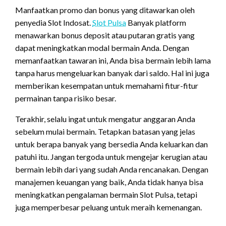
Manfaatkan promo dan bonus yang ditawarkan oleh
penyedia Slot Indosat.
Slot Pulsa
Banyak platform
menawarkan bonus deposit atau putaran gratis yang
dapat meningkatkan modal bermain Anda. Dengan
memanfaatkan tawaran ini, Anda bisa bermain lebih lama
tanpa harus mengeluarkan banyak dari saldo. Hal ini juga
memberikan kesempatan untuk memahami fitur-fitur
permainan tanpa risiko besar.
Terakhir, selalu ingat untuk mengatur anggaran Anda
sebelum mulai bermain. Tetapkan batasan yang jelas
untuk berapa banyak yang bersedia Anda keluarkan dan
patuhi itu. Jangan tergoda untuk mengejar kerugian atau
bermain lebih dari yang sudah Anda rencanakan. Dengan
manajemen keuangan yang baik, Anda tidak hanya bisa
meningkatkan pengalaman bermain Slot Pulsa, tetapi
juga memperbesar peluang untuk meraih kemenangan.