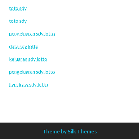
toto sdy
toto sdy
pengeluaran sdy lotto
data sdy lotto
keluaran sdy lotto
pengeluaran sdy lotto
live draw sdy lotto
Theme by Silk Themes