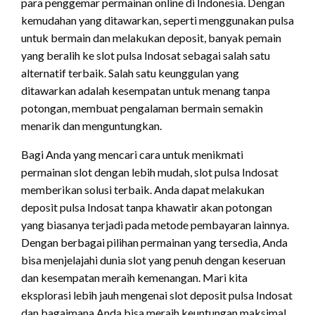
para penggemar permainan online di Indonesia. Dengan
kemudahan yang ditawarkan, seperti menggunakan pulsa
untuk bermain dan melakukan deposit, banyak pemain
yang beralih ke slot pulsa Indosat sebagai salah satu
alternatif terbaik. Salah satu keunggulan yang
ditawarkan adalah kesempatan untuk menang tanpa
potongan, membuat pengalaman bermain semakin
menarik dan menguntungkan.
Bagi Anda yang mencari cara untuk menikmati
permainan slot dengan lebih mudah, slot pulsa Indosat
memberikan solusi terbaik. Anda dapat melakukan
deposit pulsa Indosat tanpa khawatir akan potongan
yang biasanya terjadi pada metode pembayaran lainnya.
Dengan berbagai pilihan permainan yang tersedia, Anda
bisa menjelajahi dunia slot yang penuh dengan keseruan
dan kesempatan meraih kemenangan. Mari kita
eksplorasi lebih jauh mengenai slot deposit pulsa Indosat
dan bagaimana Anda bisa meraih keuntungan maksimal