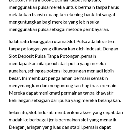
menggunakan pulsa mereka untuk bermain tanpa harus
melakukan transfer uang ke rekening bank. Ini sangat
menguntungkan bagi mereka yang lebih suka
menggunakan pulsa sebagai metode pembayaran.
Salah satu keunggulan utama Slot Pulsa adalah sistem
tanpa potongan yang ditawarkan oleh Indosat. Dengan
Slot Deposit Pulsa Tanpa Potongan, pemain
mendapatkan nilai penuh dari pulsa yang mereka
gunakan, sehingga potensi keuntungan menjadi lebih
besar. Ini membuat pengalaman bermain semakin
menyenangkan dan menguntungkan bagi para pemain.
Mereka dapat menikmati permainan tanpa khawatir
kehilangan sebagian dari pulsa yang mereka belanjakan.
Selain itu, Slot Indosat memberikan akses yang cepat dan
mudah ke berbagai jenis permainan slot yang menarik.
Dengan jaringan yang luas dan stabil, pemain dapat