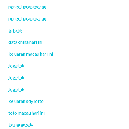
pengeluaran macau
pengeluaran macau
toto hk
data china hari ini
keluaran macau hari ini
togel hk
togel hk
togel hk
keluaran sdy lotto
toto macau hari ini
keluaran sdy