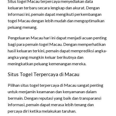
Situs togel Macau terpercaya menyediakan data
keluaran terbaru secara lengkap dan akurat. Dengan
informasi ini, pemain dapat mengikuti perkembangan
togel Macau dengan lebih mudah dan mengoptimalkan
peluang menang.
Pengeluaran Macau hari ini dapat menjadi acuan penting
bagi para pemain togel Macau. Dengan memperhatikan
hasil keluaran terkini, pemain dapat memprediksi angka-
angka yang mungkin keluar berikutnya dan
meningkatkan peluang kemenangan mereka.
Situs Togel Terpercaya di Macau
Pilihan situs togel terpercaya di Macau sangat penting
untuk menjamin keamanan dan kenyamanan dalam
bermain. Dengan reputasi yang baik dan transparansi
informasi, pemain dapat merasa lebih tenang dan
percaya diri ketika melakukan taruhan.