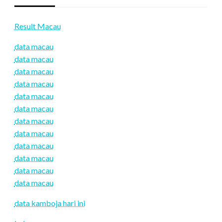
Result Macau
data macau
data macau
data macau
data macau
data macau
data macau
data macau
data macau
data macau
data macau
data macau
data macau
data kamboja hari ini