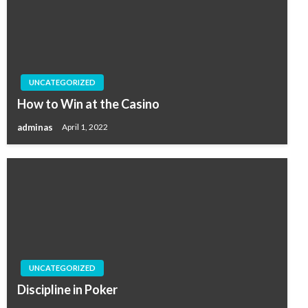
UNCATEGORIZED
How to Win at the Casino
adminas
April 1, 2022
UNCATEGORIZED
Discipline in Poker