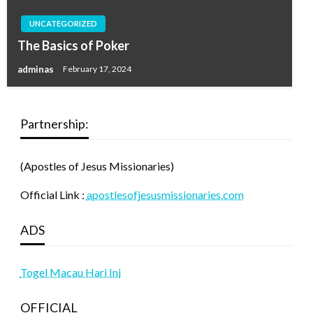
UNCATEGORIZED
The Basics of Poker
adminas
February 17, 2024
Partnership:
(Apostles of Jesus Missionaries)
Official Link :
apostlesofjesusmissionaries.com
ADS
Togel Macau Hari Ini
OFFICIAL