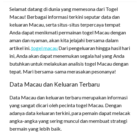
Selamat datang di dunia yang memesona dari Togel
Macau! Berbagai informasi terkini seputar data dan
keluaran Macau, serta situs-situs terpercaya tempat
Anda dapat menikmati permainan togel Macau dengan
aman dan nyaman, akan kita jelajahi bersama dalam
artikel ini.
togel macau
Dari pengeluaran hingga hasil hari
ini, Anda akan dapat menemukan segala hal yang Anda
butuhkan untuk melakukan analisis togel Macau dengan
tepat. Mari bersama-sama merasakan pesonanya!
Data Macau dan Keluaran Terbaru
Data Macau dan keluaran terbaru merupakan informasi
yang sangat dicari oleh pecinta togel Macau. Dengan
adanya data keluaran terkini, para pemain dapat melacak
angka-angka yang sering muncul dan membuat strategi
bermain yang lebih baik.