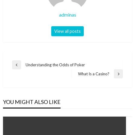
adminas
View all posts
Post
Understanding the Odds of Poker
Previous
navigation
Post
What Is a Casino?
Next
Post
YOU MIGHT ALSO LIKE