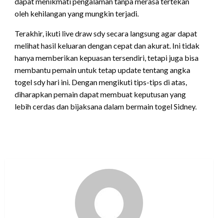
dapat menikmati pengalaman tanpa merasa tertekan
oleh kehilangan yang mungkin terjadi.
Terakhir, ikuti live draw sdy secara langsung agar dapat
melihat hasil keluaran dengan cepat dan akurat. Ini tidak
hanya memberikan kepuasan tersendiri, tetapi juga bisa
membantu pemain untuk tetap update tentang angka
togel sdy hari ini. Dengan mengikuti tips-tips di atas,
diharapkan pemain dapat membuat keputusan yang
lebih cerdas dan bijaksana dalam bermain togel Sidney.