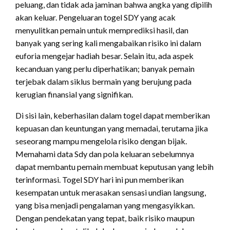
peluang, dan tidak ada jaminan bahwa angka yang dipilih
akan keluar. Pengeluaran togel SDY yang acak
menyulitkan pemain untuk memprediksi hasil, dan
banyak yang sering kali mengabaikan risiko ini dalam
euforia mengejar hadiah besar. Selain itu, ada aspek
kecanduan yang perlu diperhatikan; banyak pemain
terjebak dalam siklus bermain yang berujung pada
kerugian finansial yang signifikan.
Di sisi lain, keberhasilan dalam togel dapat memberikan
kepuasan dan keuntungan yang memadai, terutama jika
seseorang mampu mengelola risiko dengan bijak.
Memahami data Sdy dan pola keluaran sebelumnya
dapat membantu pemain membuat keputusan yang lebih
terinformasi. Togel SDY hari ini pun memberikan
kesempatan untuk merasakan sensasi undian langsung,
yang bisa menjadi pengalaman yang mengasyikkan.
Dengan pendekatan yang tepat, baik risiko maupun