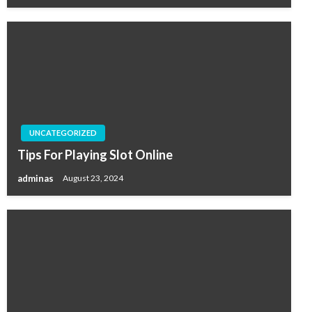
UNCATEGORIZED
Tips For Playing Slot Online
adminas
August 23, 2024