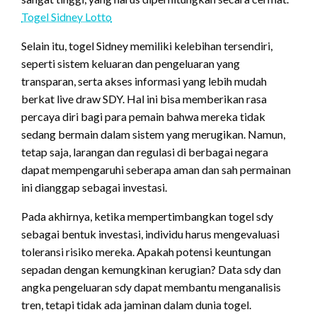
Togel Sidney Lotto
Selain itu, togel Sidney memiliki kelebihan tersendiri,
seperti sistem keluaran dan pengeluaran yang
transparan, serta akses informasi yang lebih mudah
berkat live draw SDY. Hal ini bisa memberikan rasa
percaya diri bagi para pemain bahwa mereka tidak
sedang bermain dalam sistem yang merugikan. Namun,
tetap saja, larangan dan regulasi di berbagai negara
dapat mempengaruhi seberapa aman dan sah permainan
ini dianggap sebagai investasi.
Pada akhirnya, ketika mempertimbangkan togel sdy
sebagai bentuk investasi, individu harus mengevaluasi
toleransi risiko mereka. Apakah potensi keuntungan
sepadan dengan kemungkinan kerugian? Data sdy dan
angka pengeluaran sdy dapat membantu menganalisis
tren, tetapi tidak ada jaminan dalam dunia togel.