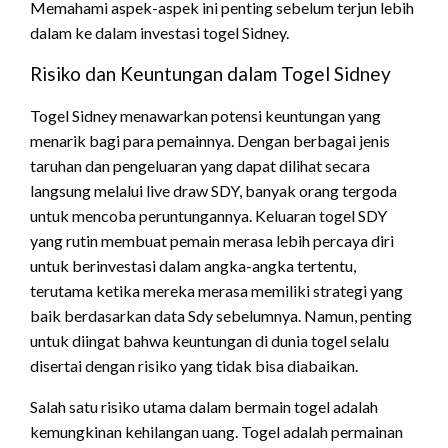
Memahami aspek-aspek ini penting sebelum terjun lebih
dalam ke dalam investasi togel Sidney.
Risiko dan Keuntungan dalam Togel Sidney
Togel Sidney menawarkan potensi keuntungan yang
menarik bagi para pemainnya. Dengan berbagai jenis
taruhan dan pengeluaran yang dapat dilihat secara
langsung melalui live draw SDY, banyak orang tergoda
untuk mencoba peruntungannya. Keluaran togel SDY
yang rutin membuat pemain merasa lebih percaya diri
untuk berinvestasi dalam angka-angka tertentu,
terutama ketika mereka merasa memiliki strategi yang
baik berdasarkan data Sdy sebelumnya. Namun, penting
untuk diingat bahwa keuntungan di dunia togel selalu
disertai dengan risiko yang tidak bisa diabaikan.
Salah satu risiko utama dalam bermain togel adalah
kemungkinan kehilangan uang. Togel adalah permainan