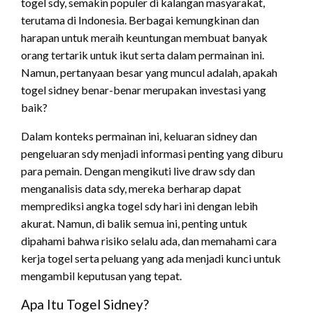
togel sdy, semakin populer di kalangan masyarakat,
terutama di Indonesia. Berbagai kemungkinan dan
harapan untuk meraih keuntungan membuat banyak
orang tertarik untuk ikut serta dalam permainan ini.
Namun, pertanyaan besar yang muncul adalah, apakah
togel sidney benar-benar merupakan investasi yang
baik?
Dalam konteks permainan ini, keluaran sidney dan
pengeluaran sdy menjadi informasi penting yang diburu
para pemain. Dengan mengikuti live draw sdy dan
menganalisis data sdy, mereka berharap dapat
memprediksi angka togel sdy hari ini dengan lebih
akurat. Namun, di balik semua ini, penting untuk
dipahami bahwa risiko selalu ada, dan memahami cara
kerja togel serta peluang yang ada menjadi kunci untuk
mengambil keputusan yang tepat.
Apa Itu Togel Sidney?