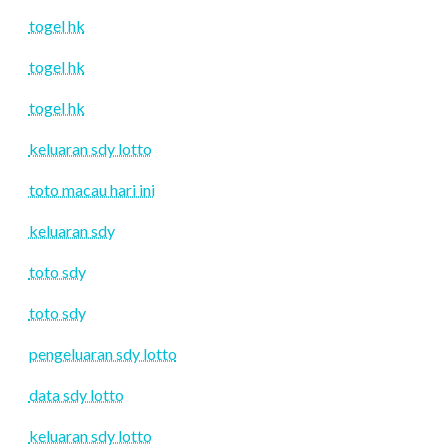
togel hk
togel hk
togel hk
keluaran sdy lotto
toto macau hari ini
keluaran sdy
toto sdy
toto sdy
pengeluaran sdy lotto
data sdy lotto
keluaran sdy lotto