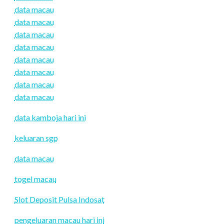
data macau
data macau
data macau
data macau
data macau
data macau
data macau
data macau
data kamboja hari ini
keluaran sgp
data macau
togel macau
Slot Deposit Pulsa Indosat
pengeluaran macau hari ini