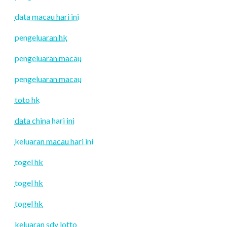
data macau hari ini
pengeluaran hk
pengeluaran macau
pengeluaran macau
toto hk
data china hari ini
keluaran macau hari ini
togel hk
togel hk
togel hk
keluaran sdy lotto