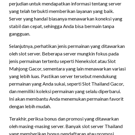
perjudian untuk mendapatkan informasi tentang server
yang telah terbukti memberikan layanan yang baik.
Server yang handal biasanya menawarkan koneksi yang
stabil dan cepat, sehingga Anda bisa bermain tanpa
gangguan.
Selanjutnya, perhatikan jenis permainan yang ditawarkan
oleh slot server. Beberapa server mungkin fokus pada
jenis permainan tertentu seperti Nenekslot atau Slot
Mahjong Gacor, sementara yang lain menawarkan variasi
yang lebih luas. Pastikan server tersebut mendukung
permainan yang Anda sukai, seperti Slot Thailand Gacor,
dan memiliki koleksi permainan yang selalu diperbarui.
Ini akan membantu Anda menemukan permainan favorit
dengan lebih mudah.
Terakhir, periksa bonus dan promosi yang ditawarkan
oleh masing-masing server. Banyak slot server Thailand
yang memberikan bonus pendaftaran atau promosi