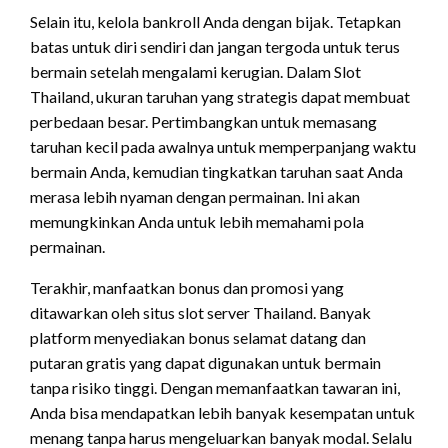
Selain itu, kelola bankroll Anda dengan bijak. Tetapkan
batas untuk diri sendiri dan jangan tergoda untuk terus
bermain setelah mengalami kerugian. Dalam Slot
Thailand, ukuran taruhan yang strategis dapat membuat
perbedaan besar. Pertimbangkan untuk memasang
taruhan kecil pada awalnya untuk memperpanjang waktu
bermain Anda, kemudian tingkatkan taruhan saat Anda
merasa lebih nyaman dengan permainan. Ini akan
memungkinkan Anda untuk lebih memahami pola
permainan.
Terakhir, manfaatkan bonus dan promosi yang
ditawarkan oleh situs slot server Thailand. Banyak
platform menyediakan bonus selamat datang dan
putaran gratis yang dapat digunakan untuk bermain
tanpa risiko tinggi. Dengan memanfaatkan tawaran ini,
Anda bisa mendapatkan lebih banyak kesempatan untuk
menang tanpa harus mengeluarkan banyak modal. Selalu