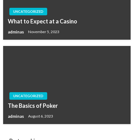
UNCATEGORIZED
What to Expect at a Casino
adminas
November 5, 2023
UNCATEGORIZED
The Basics of Poker
adminas
August 6, 2023