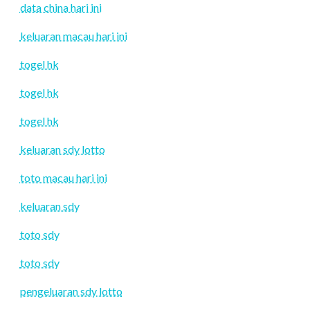
data china hari ini
keluaran macau hari ini
togel hk
togel hk
togel hk
keluaran sdy lotto
toto macau hari ini
keluaran sdy
toto sdy
toto sdy
pengeluaran sdy lotto