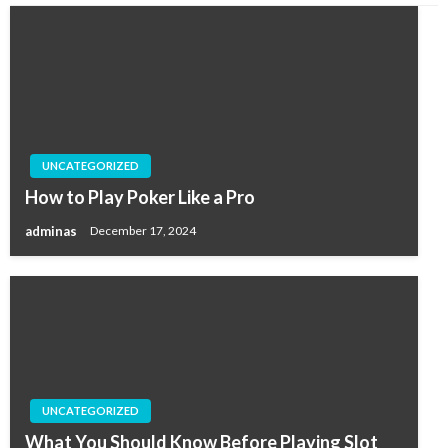
UNCATEGORIZED
How to Play Poker Like a Pro
adminas
December 17, 2024
UNCATEGORIZED
What You Should Know Before Playing Slot