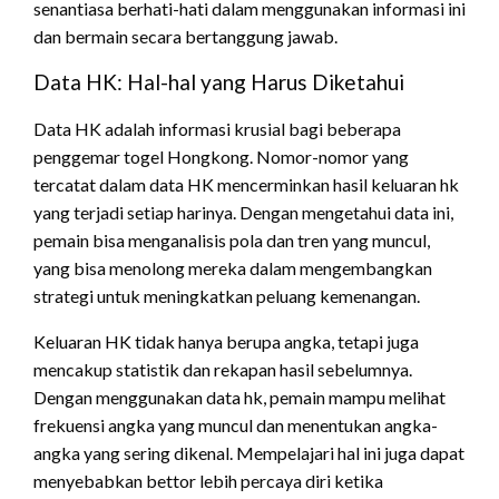
senantiasa berhati-hati dalam menggunakan informasi ini
dan bermain secara bertanggung jawab.
Data HK: Hal-hal yang Harus Diketahui
Data HK adalah informasi krusial bagi beberapa
penggemar togel Hongkong. Nomor-nomor yang
tercatat dalam data HK mencerminkan hasil keluaran hk
yang terjadi setiap harinya. Dengan mengetahui data ini,
pemain bisa menganalisis pola dan tren yang muncul,
yang bisa menolong mereka dalam mengembangkan
strategi untuk meningkatkan peluang kemenangan.
Keluaran HK tidak hanya berupa angka, tetapi juga
mencakup statistik dan rekapan hasil sebelumnya.
Dengan menggunakan data hk, pemain mampu melihat
frekuensi angka yang muncul dan menentukan angka-
angka yang sering dikenal. Mempelajari hal ini juga dapat
menyebabkan bettor lebih percaya diri ketika