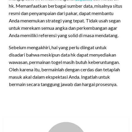
hk. Memanfaatkan berbagai sumber data, misalnya situs
resmi dan penyampaian dari pakar, dapat membantu
Anda menemukan strategi yang tepat. Tidak usah segan
untuk merekam semua angka dan perkembangan agar
Anda memiliki referensi yang solid di masa mendatang.
Sebelum mengakhiri, hal yang perlu diingat untuk
disadari bahwa meskipun data hk dapat menyediakan
wawasan, permainan togel masih butuh keberuntungan.
Oleh karena itu, bermainlah dengan cerdas dan tetaplah
masuk akal dalam ekspektasi Anda. Ingatlah untuk
bermain secara tanggung jawab dan hargai prosesnya.