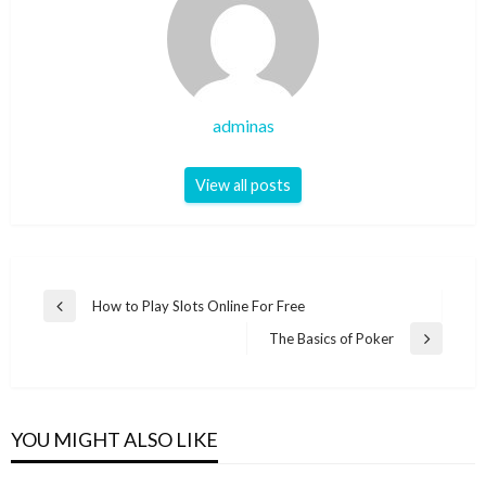
adminas
View all posts
Post
How to Play Slots Online For Free
Previous
navigation
Post
The Basics of Poker
Next
Post
YOU MIGHT ALSO LIKE