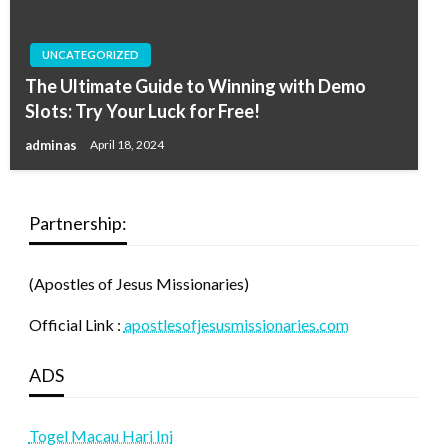
UNCATEGORIZED
The Ultimate Guide to Winning with Demo
Slots: Try Your Luck for Free!
adminas
April 18, 2024
Partnership:
(Apostles of Jesus Missionaries)
Official Link :
apostlesofjesusmissionaries.com
ADS
Togel Macau Hari Ini