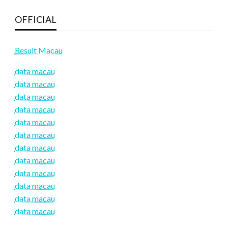
OFFICIAL
Result Macau
data macau
data macau
data macau
data macau
data macau
data macau
data macau
data macau
data macau
data macau
data macau
data macau