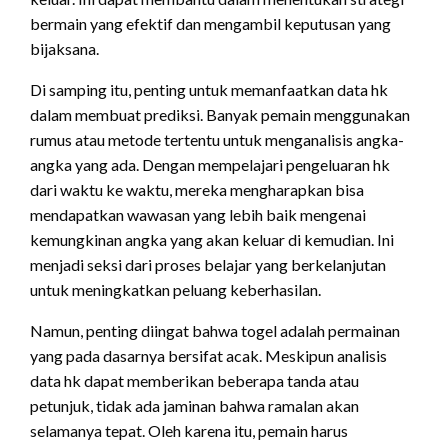
bermain yang efektif dan mengambil keputusan yang
bijaksana.
Di samping itu, penting untuk memanfaatkan data hk
dalam membuat prediksi. Banyak pemain menggunakan
rumus atau metode tertentu untuk menganalisis angka-
angka yang ada. Dengan mempelajari pengeluaran hk
dari waktu ke waktu, mereka mengharapkan bisa
mendapatkan wawasan yang lebih baik mengenai
kemungkinan angka yang akan keluar di kemudian. Ini
menjadi seksi dari proses belajar yang berkelanjutan
untuk meningkatkan peluang keberhasilan.
Namun, penting diingat bahwa togel adalah permainan
yang pada dasarnya bersifat acak. Meskipun analisis
data hk dapat memberikan beberapa tanda atau
petunjuk, tidak ada jaminan bahwa ramalan akan
selamanya tepat. Oleh karena itu, pemain harus