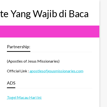
ate Yang Wajib di Baca
Partnership:
(Apostles of Jesus Missionaries)
Official Link :
apostlesofjesusmissionaries.com
ADS
Togel Macau Hari Ini