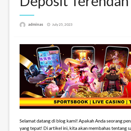
Deposit Terendah
Posted
adminas
July 25, 2023
on
Selamat datang di blog kami! Apakah Anda seorang peng
yang tepat! Di artikel ini, kita akan membahas tentang s