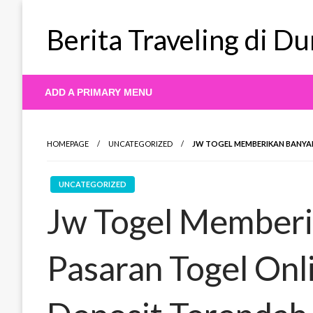
Skip
to
Berita Traveling di D
content
ADD A PRIMARY MENU
HOMEPAGE
UNCATEGORIZED
JW TOGEL MEMBERIKAN BANYA
UNCATEGORIZED
Jw Togel Member
Pasaran Togel On