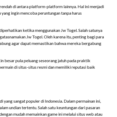
rendah di antara platform-platform lainnya. Hal ini menjadi
u yang ingin mencoba peruntungan tanpa harus
iperhatikan ketika menggunakan Jw Togel. Salah satunya
ngatasnamakan Jw Togel. Oleh karena itu, penting bagi para
ergabung agar dapat memastikan bahwa mereka bergabung
in besar pula peluang seseorang jatuh pada praktik
bermain di situs-situs resmi dan memiliki reputasi baik
udi yang sangat populer di Indonesia. Dalam permainan ini,
am undian tertentu. Salah satu keuntungan dari pasaran
 dengan mudah memainkan game ini melalui situs web atau