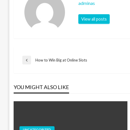
adminas
View all posts
Post
How to Win Big at Online Slots
Previous
Post
navigation
YOU MIGHT ALSO LIKE
UNCATEGORIZED