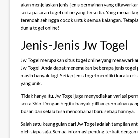
akan menjelaskan jenis-jenis permainan yang ditawarkan 
serta pasaran togel online yang tersedia. Yang menarikn
terendah sehingga cocok untuk semua kalangan. Tetap
dunia togel online!
Jenis-Jenis Jw Togel
Jw Togel merupakan situs togel online yang menawarkan
Jw Togel, Anda dapat menemukan beberapa jenis togel 
masih banyak lagi. Setiap jenis togel memiliki karakte
yang unik.
Tidak hanya itu, Jw Togel juga menyediakan variasi pe
serta Shio. Dengan begitu banyak pilihan permainan yan
bosan dan selalu bisa mencoba hal baru setiap harinya.
Salah satu keunggulan dari Jw Togel adalah tampilan a
oleh siapa saja. Semua informasi penting terkait dengan 