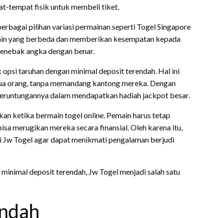
at-tempat fisik untuk membeli tiket.
erbagai pilihan variasi permainan seperti Togel Singapore
main yang berbeda dan memberikan kesempatan kepada
menebak angka dengan benar.
k opsi taruhan dengan minimal deposit terendah. Hal ini
mua orang, tanpa memandang kantong mereka. Dengan
beruntungannya dalam mendapatkan hadiah jackpot besar.
an ketika bermain togel online. Pemain harus tetap
isa merugikan mereka secara finansial. Oleh karena itu,
ti Jw Togel agar dapat menikmati pengalaman berjudi
 minimal deposit terendah, Jw Togel menjadi salah satu
endah