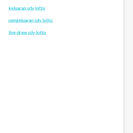
keluaran sdy lotto
pengeluaran sdy lotto
live draw sdy lotto