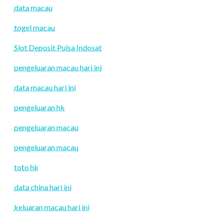
data macau
togel macau
Slot Deposit Pulsa Indosat
pengeluaran macau hari ini
data macau hari ini
pengeluaran hk
pengeluaran macau
pengeluaran macau
toto hk
data china hari ini
keluaran macau hari ini