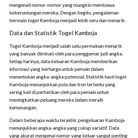
mengenali nomor-nomor yang mungkin membawa
keberuntungan mereka. Dengan begitu, pengalaman
bermain togel Kamboja menjadi lebih seru dan menarik.
Data dan Statistik Togel Kamboja
Togel Kamboja menjadi salah satu permainan menarik
yang banyak diminati oleh para penggemar judi angka.
Setiap harinya, data keluaran Kamboja memberikan
informasi yang berharga untuk pemain dalam
menentukan angka-angka potensial. Statistik hasil togel
Kamboja menunjukkan pola dan tren tertentu yang
sering kali di perhatikan oleh para pemain untuk
meningkatkan peluang mereka dalam meraih
kemenangan.
Dalam beberapa waktu terakhir, pengeluaran Kamboja
menunjukkan angka-angka yang cukup variatif. Data
yang akurat mengenai nomor yang keluar sangat penting