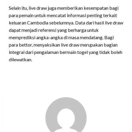
Selain itu, live draw juga memberikan kesempatan bagi
para pemain untuk mencatat informasi penting terkait
keluaran Cambodia sebelumnya. Data dari hasil live draw
dapat menjadi referensi yang berharga untuk
memprediksi angka-angka di masa mendatang. Bagi
para bettor, menyaksikan live draw merupakan bagian
integral dari pengalaman bermain togel yang tidak boleh
dilewatkan.