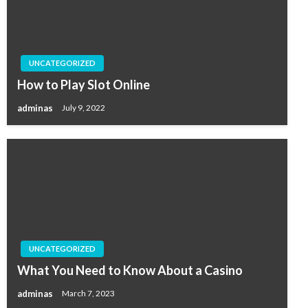
UNCATEGORIZED
How to Play Slot Online
adminas
July 9, 2022
UNCATEGORIZED
What You Need to Know About a Casino
adminas
March 7, 2023