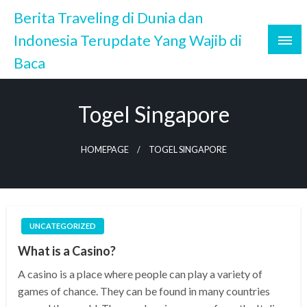
Skip
Berita Traveling di Dunia dan
to
Indonesia Terupdate Yang Wajib di
content
Baca
Togel Singapore
HOMEPAGE
TOGEL SINGAPORE
UNCATEGORIZED
What is a Casino?
A casino is a place where people can play a variety of
games of chance. They can be found in many countries