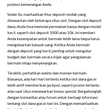
potensi kemenangan Anda.
Selain itu, manfaatkan fitur deposit rendah yang
ditawarkan oleh beberapa situs slot. Dengan slot deposit
dana, Anda bisa memulai permainan hanya dengan modal
kecil, seperti slot deposit 5000 atau 10k. Ini memberi
Anda kesempatan untuk bermain lebih lama tanpa harus
mengeluarkan banyak uang. Ketika Anda bermain
dengan deposit yang kecil, penting untuk mengatur
budget dan bermain secara bijak agar pengalaman
bermain tetap menyenangkan.
Terakhir, perhatikan waktu dan momen bermain.
Biasanya, ada hari-hari tertentu ketika slot dana gacor
lebih aktif memberikan jackpot, seperti promo tertentu
atau saat situs menawarkan bonus spesial. Bergabunglah
dengan komunitas atau forum untuk berbagi informasi
tentang slot dana gacor hari ini. Dengan memanfaatkan