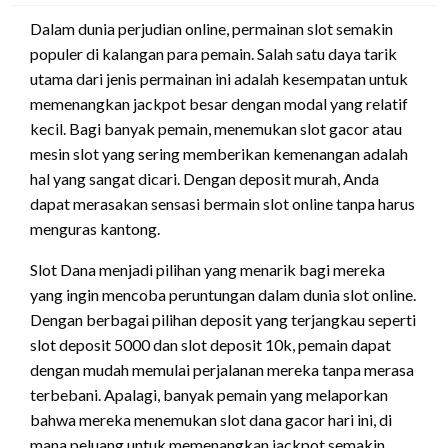
Dalam dunia perjudian online, permainan slot semakin
populer di kalangan para pemain. Salah satu daya tarik
utama dari jenis permainan ini adalah kesempatan untuk
memenangkan jackpot besar dengan modal yang relatif
kecil. Bagi banyak pemain, menemukan slot gacor atau
mesin slot yang sering memberikan kemenangan adalah
hal yang sangat dicari. Dengan deposit murah, Anda
dapat merasakan sensasi bermain slot online tanpa harus
menguras kantong.
Slot Dana menjadi pilihan yang menarik bagi mereka
yang ingin mencoba peruntungan dalam dunia slot online.
Dengan berbagai pilihan deposit yang terjangkau seperti
slot deposit 5000 dan slot deposit 10k, pemain dapat
dengan mudah memulai perjalanan mereka tanpa merasa
terbebani. Apalagi, banyak pemain yang melaporkan
bahwa mereka menemukan slot dana gacor hari ini, di
mana peluang untuk memenangkan jackpot semakin