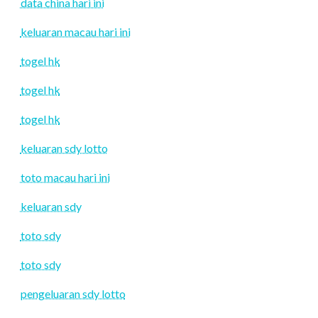
data china hari ini
keluaran macau hari ini
togel hk
togel hk
togel hk
keluaran sdy lotto
toto macau hari ini
keluaran sdy
toto sdy
toto sdy
pengeluaran sdy lotto