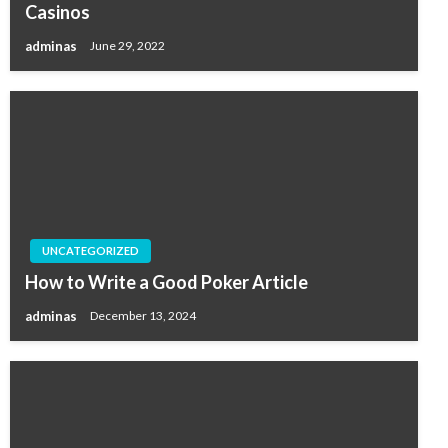
Casinos
adminas
June 29, 2022
UNCATEGORIZED
How to Write a Good Poker Article
adminas
December 13, 2024