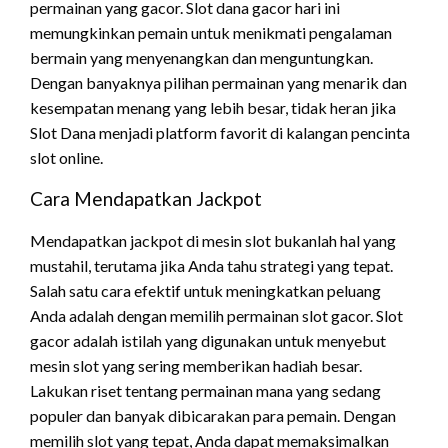
permainan yang gacor. Slot dana gacor hari ini
memungkinkan pemain untuk menikmati pengalaman
bermain yang menyenangkan dan menguntungkan.
Dengan banyaknya pilihan permainan yang menarik dan
kesempatan menang yang lebih besar, tidak heran jika
Slot Dana menjadi platform favorit di kalangan pencinta
slot online.
Cara Mendapatkan Jackpot
Mendapatkan jackpot di mesin slot bukanlah hal yang
mustahil, terutama jika Anda tahu strategi yang tepat.
Salah satu cara efektif untuk meningkatkan peluang
Anda adalah dengan memilih permainan slot gacor. Slot
gacor adalah istilah yang digunakan untuk menyebut
mesin slot yang sering memberikan hadiah besar.
Lakukan riset tentang permainan mana yang sedang
populer dan banyak dibicarakan para pemain. Dengan
memilih slot yang tepat, Anda dapat memaksimalkan