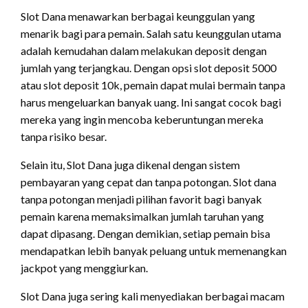
Slot Dana menawarkan berbagai keunggulan yang
menarik bagi para pemain. Salah satu keunggulan utama
adalah kemudahan dalam melakukan deposit dengan
jumlah yang terjangkau. Dengan opsi slot deposit 5000
atau slot deposit 10k, pemain dapat mulai bermain tanpa
harus mengeluarkan banyak uang. Ini sangat cocok bagi
mereka yang ingin mencoba keberuntungan mereka
tanpa risiko besar.
Selain itu, Slot Dana juga dikenal dengan sistem
pembayaran yang cepat dan tanpa potongan. Slot dana
tanpa potongan menjadi pilihan favorit bagi banyak
pemain karena memaksimalkan jumlah taruhan yang
dapat dipasang. Dengan demikian, setiap pemain bisa
mendapatkan lebih banyak peluang untuk memenangkan
jackpot yang menggiurkan.
Slot Dana juga sering kali menyediakan berbagai macam