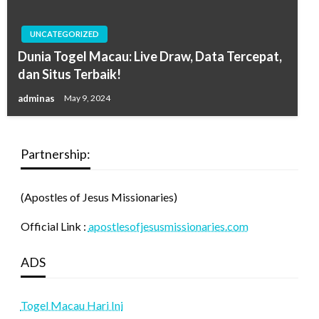
UNCATEGORIZED
Dunia Togel Macau: Live Draw, Data Tercepat,
dan Situs Terbaik!
adminas
May 9, 2024
Partnership:
(Apostles of Jesus Missionaries)
Official Link :
apostlesofjesusmissionaries.com
ADS
Togel Macau Hari Ini