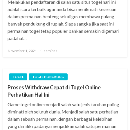
Melakukan pendaftaran di salah satu situs togel hari ini
adalah cara terbaik agar anda bisa menikmati keseruan
dalam permainan benteng sekaligus membawa pulang
banyak pendukung di rupiah. Siapa sangka jika saat ini
permainan togel tetap populer bahkan semakin digemari
padahal…
Posted
November 1, 2021
adminas
on
TOGEL
TOGEL HONGKONG
Proses Withdraw Cepat di Togel Online
Perhatikan Hal Ini
Game togel online menjadi salah satu jenis taruhan paling
diminati oleh seluruh dunia. Menjadi salah satu perhatian
dalam sebuah permainan, dengan berbagai kelebihan
yang dimiliki padanya menjadikan salah satu permainan