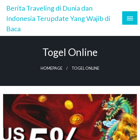
Skip
Berita Traveling di Dunia dan
to
Indonesia Terupdate Yang Wajib di
content
Baca
Togel Online
HOMEPAGE
TOGEL ONLINE