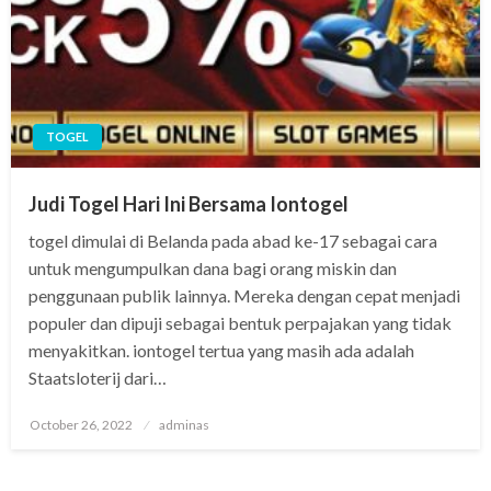
TOGEL
Judi Togel Hari Ini Bersama Iontogel
togel dimulai di Belanda pada abad ke-17 sebagai cara
untuk mengumpulkan dana bagi orang miskin dan
penggunaan publik lainnya. Mereka dengan cepat menjadi
populer dan dipuji sebagai bentuk perpajakan yang tidak
menyakitkan. iontogel tertua yang masih ada adalah
Staatsloterij dari…
Posted
October 26, 2022
adminas
on