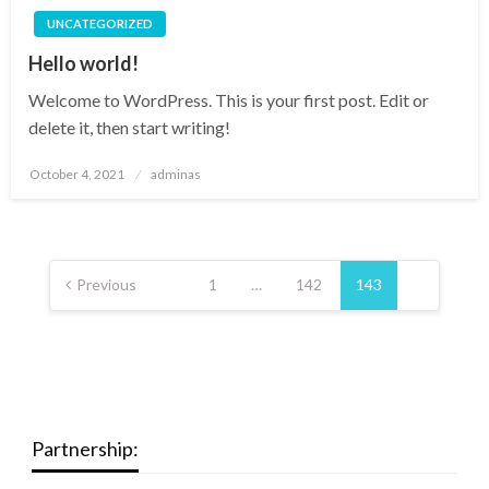
UNCATEGORIZED
Hello world!
Welcome to WordPress. This is your first post. Edit or
delete it, then start writing!
Posted
October 4, 2021
adminas
on
Posts
pagination
Previous
1
…
142
143
Partnership: