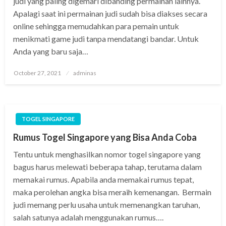
judi yang paling digemari dibanding permainan lainnya.
Apalagi saat ini permainan judi sudah bisa diakses secara
online sehingga memudahkan para pemain untuk
menikmati game judi tanpa mendatangi bandar. Untuk
Anda yang baru saja…
Posted
October 27, 2021
adminas
on
TOGEL SINGAPORE
Rumus Togel Singapore yang Bisa Anda Coba
Tentu untuk menghasilkan nomor togel singapore yang
bagus harus melewati beberapa tahap, terutama dalam
memakai rumus. Apabila anda memakai rumus tepat,
maka perolehan angka bisa meraih kemenangan. Bermain
judi memang perlu usaha untuk memenangkan taruhan,
salah satunya adalah menggunakan rumus….