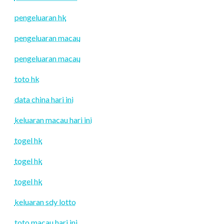
pengeluaran hk
pengeluaran macau
pengeluaran macau
toto hk
data china hari ini
keluaran macau hari ini
togel hk
togel hk
togel hk
keluaran sdy lotto
toto macau hari ini